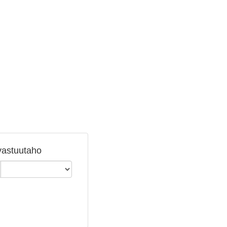
astuutaho