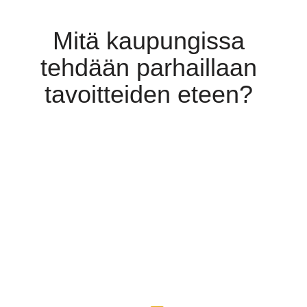
Mitä kaupungissa
tehdään parhaillaan
tavoitteiden eteen?