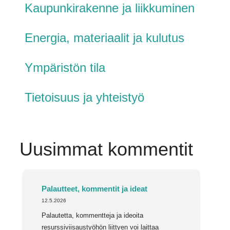
Kaupunkirakenne ja liikkuminen
Energia, materiaalit ja kulutus
Ympäristön tila
Tietoisuus ja yhteistyö
Uusimmat kommentit
Palautteet, kommentit ja ideat
12.5.2026
Palautetta, kommentteja ja ideoita
resurssiviisaustyöhön liittyen voi laittaa