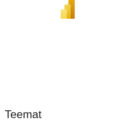
Teemat